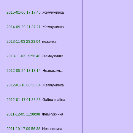
2015-01-06 17:17:45
Жемчужинка
2014-09-29 21:37:21
Жемчужинка
2013-11-03 23:23:04
неженка
2013-11-03 19:58:40
Жемчужинка
2012-05-24 18:18:14
Незнакомка
2012-01-18 00:58:34
Жемчужинка
2012-01-17 01:38:53
Galina-malina
2011-12-05 11:09:08
Жемчужинка
2011-10-17 09:56:38
Незнакомка