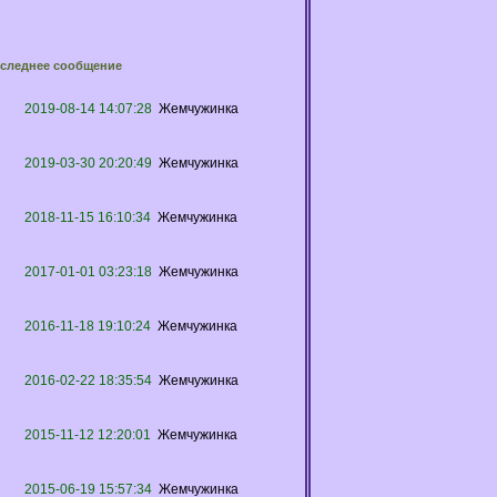
следнее сообщение
2019-08-14 14:07:28
Жемчужинка
2019-03-30 20:20:49
Жемчужинка
2018-11-15 16:10:34
Жемчужинка
2017-01-01 03:23:18
Жемчужинка
2016-11-18 19:10:24
Жемчужинка
2016-02-22 18:35:54
Жемчужинка
2015-11-12 12:20:01
Жемчужинка
2015-06-19 15:57:34
Жемчужинка