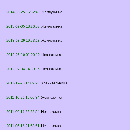
2014-06-25 15:32:40
Жемчужинка
2013-09-05 18:26:57
Жемчужинка
2013-08-29 19:53:18
Жемчужинка
2012-05-10 01:00:10
Незнакомка
2012-02-04 14:39:15
Незнакомка
2011-12-20 14:09:23
Хранительница
2011-10-22 15:06:34
Жемчужинка
2011-06-16 22:22:54
Незнакомка
2011-06-16 21:53:51
Незнакомка