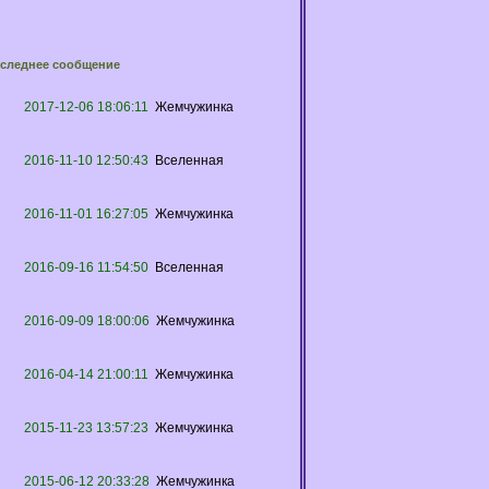
следнее сообщение
2017-12-06 18:06:11
Жемчужинка
2016-11-10 12:50:43
Вселенная
2016-11-01 16:27:05
Жемчужинка
2016-09-16 11:54:50
Вселенная
2016-09-09 18:00:06
Жемчужинка
2016-04-14 21:00:11
Жемчужинка
2015-11-23 13:57:23
Жемчужинка
2015-06-12 20:33:28
Жемчужинка