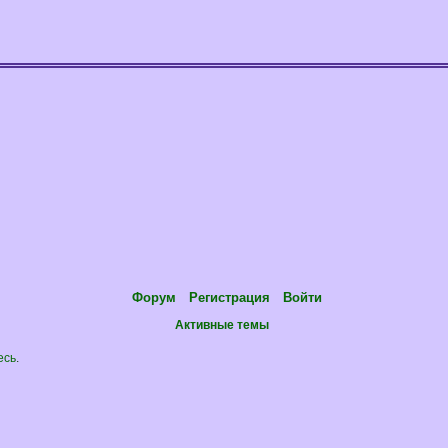
Форум
Регистрация
Войти
Активные темы
есь
.