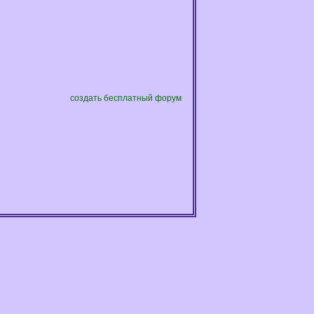
создать бесплатный форум