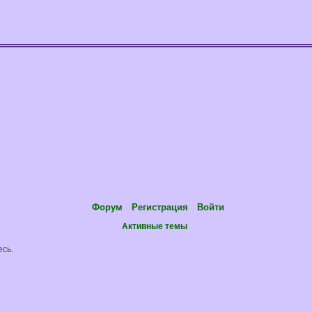
Форум
Регистрация
Войти
Активные темы
есь
.