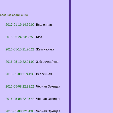
следнее сообщение
2017-01-19 14:59:09
Вселенная
2016-05-24 23:38:53
Kisa
2016-05-15 21:20:21
Жемчужинка
2016-05-10 22:21:02
Звёздочка Луна
2016-05-09 21:41:35
Вселенная
2016-05-08 22:38:21
Чёрная Орхидея
2016-05-08 22:35:48
Чёрная Орхидея
2016-05-08 22:34:06
Чёрная Орхидея