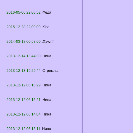
2016-05-06 22:06:52
Федя
2015-12-28 22:09:09
Kisa
2014-03-18 00:58:00
ℒℴνℯ♡
2013-12-14 13:44:30
Нина
2013-12-13 19:29:44
Стрекоза
2013-12-12 06:16:29
Нина
2013-12-12 06:15:21
Нина
2013-12-12 06:14:04
Нина
2013-12-12 06:13:11
Нина