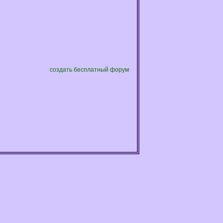
создать бесплатный форум