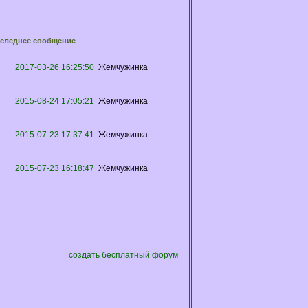
следнее сообщение
2017-03-26 16:25:50
Жемчужинка
2015-08-24 17:05:21
Жемчужинка
2015-07-23 17:37:41
Жемчужинка
2015-07-23 16:18:47
Жемчужинка
создать бесплатный форум