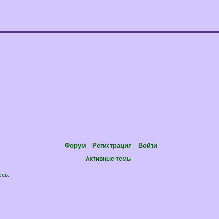
Форум
Регистрация
Войти
Активные темы
есь
.