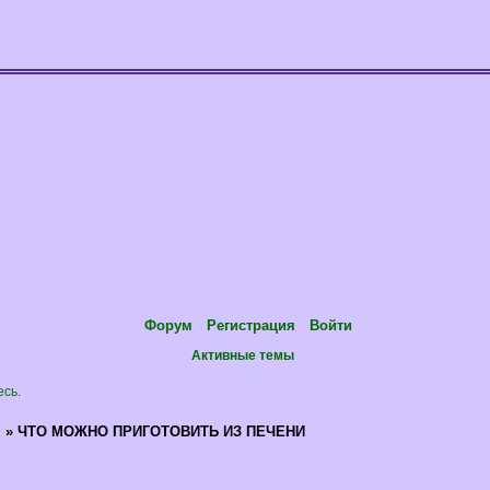
Форум
Регистрация
Войти
Активные темы
есь
.
я
»
ЧТО МОЖНО ПРИГОТОВИТЬ ИЗ ПЕЧЕНИ