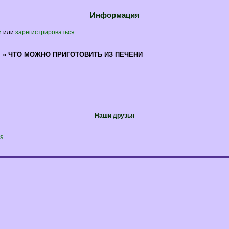
Информация
и
или
зарегистрироваться
.
я
»
ЧТО МОЖНО ПРИГОТОВИТЬ ИЗ ПЕЧЕНИ
Наши друзья