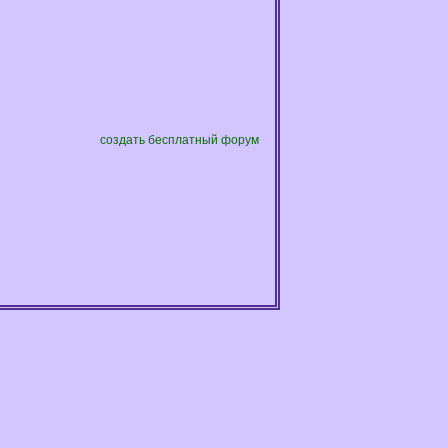
создать бесплатный форум