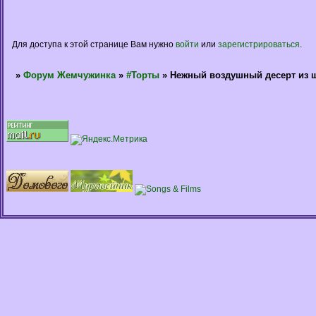
Для доступа к этой странице Вам нужно
войти
или
зарегистрироваться
.
»
Форум Жемчужинка
»
#Торты
»
Нежный воздушный десерт из 