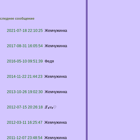
следнее сообщение
2021-07-18 22:10:25
Жемчужинка
2017-08-31 16:05:54
Жемчужинка
2016-05-10 09:51:39
Федя
2014-11-22 21:44:23
Жемчужинка
2013-10-26 19:02:30
Жемчужинка
2012-07-15 20:26:18
ℒℴνℯ♡
2012-03-11 16:25:47
Жемчужинка
2011-12-07 23:48:54
Жемчужинка