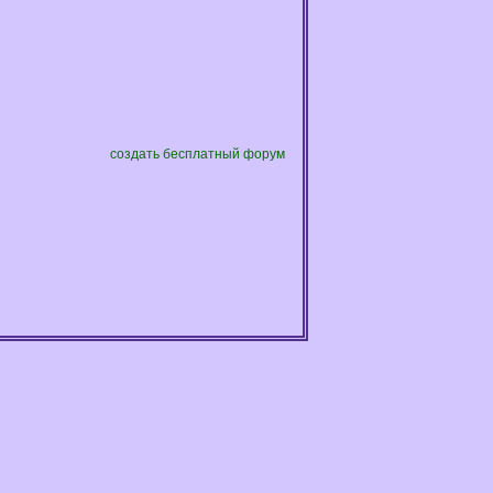
создать бесплатный форум