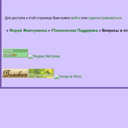
Для доступа к этой странице Вам нужно
войти
или
зарегистрироваться
.
»
Форум Жемчужинка
»
#Техническая Поддержка
»
Вопросы и от