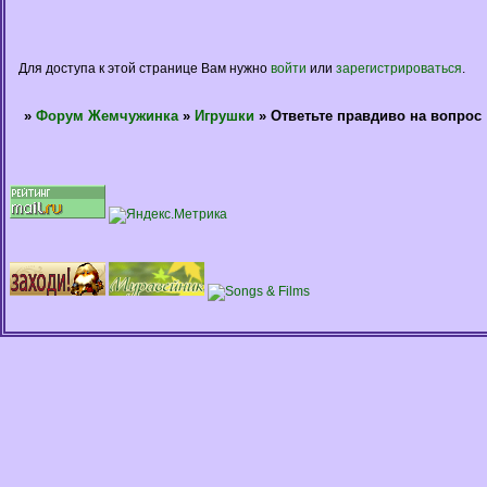
Для доступа к этой странице Вам нужно
войти
или
зарегистрироваться
.
»
Форум Жемчужинка
»
Игрушки
»
Ответьте правдиво на вопрос