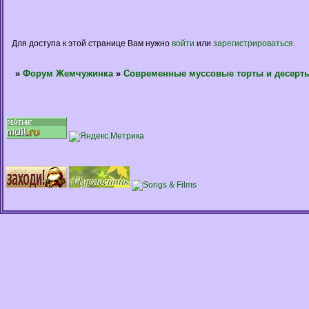
Для доступа к этой странице Вам нужно
войти
или
зарегистрироваться
.
»
Форум Жемчужинка
»
Современные муссовые торты и десерт