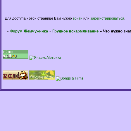
Для доступа к этой странице Вам нужно
войти
или
зарегистрироваться
.
»
Форум Жемчужинка
»
Грудное вскармливание
»
Что нужно зна