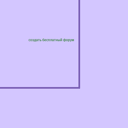
создать бесплатный форум