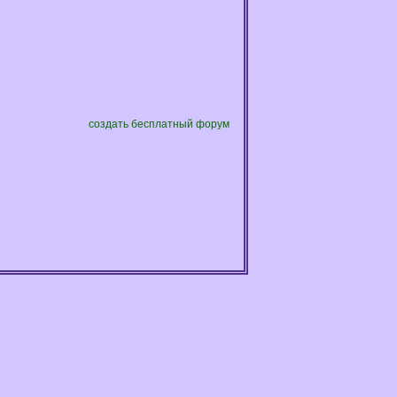
создать бесплатный форум