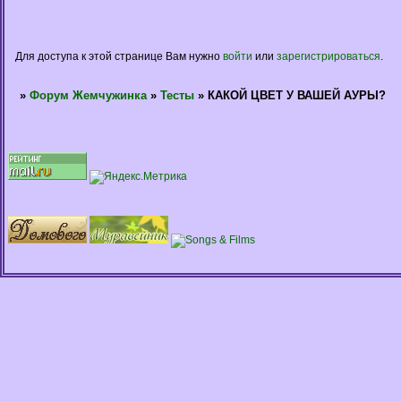
Для доступа к этой странице Вам нужно
войти
или
зарегистрироваться
.
»
Форум Жемчужинка
»
Тесты
»
КАКОЙ ЦВЕТ У ВАШЕЙ АУРЫ?