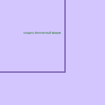
создать бесплатный форум