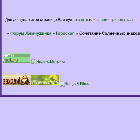
Для доступа к этой странице Вам нужно
войти
или
зарегистрироваться
.
»
Форум Жемчужинка
»
Гороскоп
»
Сочетание Солнечных знаков