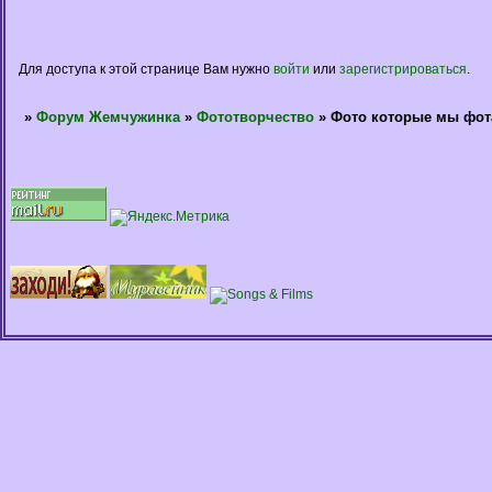
Для доступа к этой странице Вам нужно
войти
или
зарегистрироваться
.
»
Форум Жемчужинка
»
Фототворчество
»
Фото которые мы фот