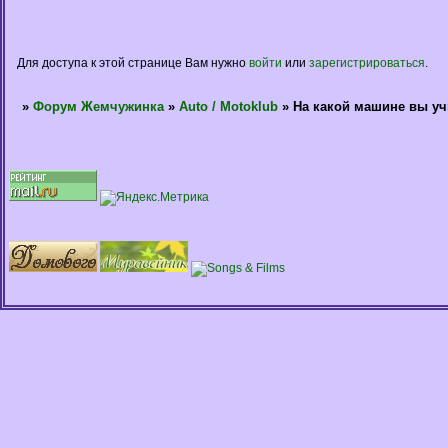
Для доступа к этой странице Вам нужно
войти
или
зарегистрироваться
.
»
Форум Жемчужинка
»
Auto / Motoklub
»
На какой машине вы уч