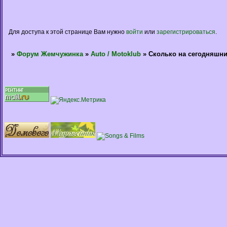
Для доступа к этой странице Вам нужно
войти
или
зарегистрироваться
.
»
Форум Жемчужинка
»
Auto / Motoklub
»
Сколько на сегодняшни