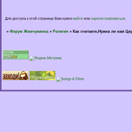
Для доступа к этой странице Вам нужно
войти
или
зарегистрироваться
.
»
Форум Жемчужинка
»
Религия
»
Как считаете,Нужна ли нам Це