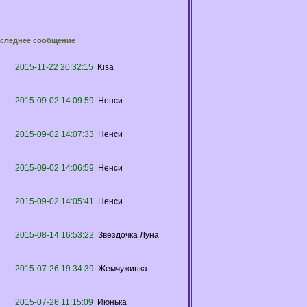
следнее сообщение
2015-11-22 20:32:15
Kisa
2015-09-02 14:09:59
Ненси
2015-09-02 14:07:33
Ненси
2015-09-02 14:06:59
Ненси
2015-09-02 14:05:41
Ненси
2015-08-14 16:53:22
Звёздочка Луна
2015-07-26 19:34:39
Жемчужинка
2015-07-26 11:15:09
Июнька