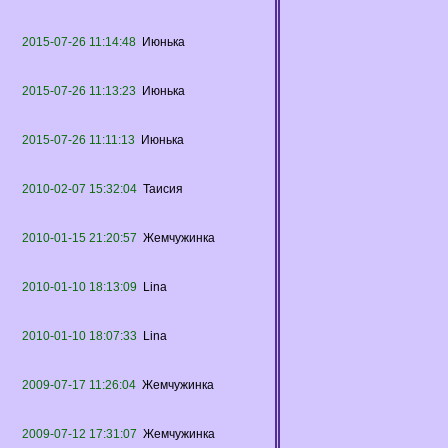
2015-07-26 11:14:48
Июнька
2015-07-26 11:13:23
Июнька
2015-07-26 11:11:13
Июнька
2010-02-07 15:32:04
Таисия
2010-01-15 21:20:57
Жемчужинка
2010-01-10 18:13:09
Lina
2010-01-10 18:07:33
Lina
2009-07-17 11:26:04
Жемчужинка
2009-07-12 17:31:07
Жемчужинка