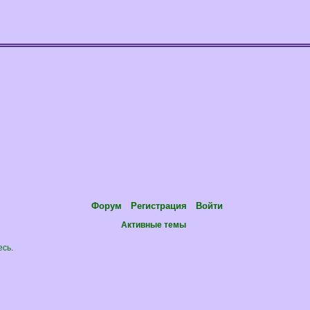
Форум
Регистрация
Войти
Активные темы
есь
.