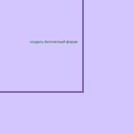
создать бесплатный форум