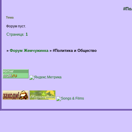
#По
Тема
Форум пуст.
Страница:
1
»
Форум Жемчужинка
»
#Политика и Общество