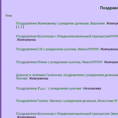
Поздрав
Тема
Поздравляем Жемчужинку с рождение доченьки, Вероники
Жемчуж
[
1
2
]
Поздравляем Вселенную с Рождением маленькой принцесски!!!!!!!!!!!
Жемчужинка
Поздравляем CIS с рождением сыночка, Мирон!!!!!!!!!!!!!!
Жемчужинк
Поздравляем Ялини с рождением сыночка, Макса!!!!!!!!!!!!!!
Жемчужи
Дорогая и любимая Галиночка, поздравляем с рождением доченьки
Яночки!
Жемчужинка
Поздравляем ℒℴνℯ♡ с рождением сыночка!
Незнакомка
Поздравляем Галину- Малину с рождением доченьки, Инэссочки !!!!
Поздравляем Вселенную с Рождением маленькой принцесски Эвел
Жемчужинка