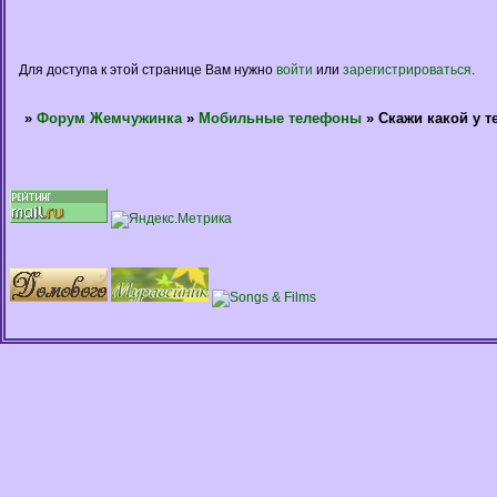
Для доступа к этой странице Вам нужно
войти
или
зарегистрироваться
.
»
Форум Жемчужинка
»
Мобильные телефоны
»
Скажи какой у те