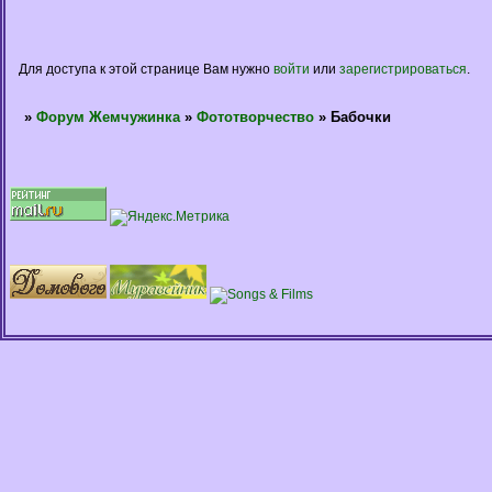
Для доступа к этой странице Вам нужно
войти
или
зарегистрироваться
.
»
Форум Жемчужинка
»
Фототворчество
»
Бабочки